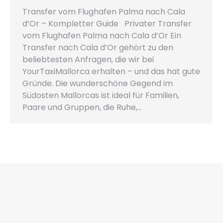
Transfer vom Flughafen Palma nach Cala
d’Or – Kompletter Guide Privater Transfer
vom Flughafen Palma nach Cala d’Or Ein
Transfer nach Cala d’Or gehört zu den
beliebtesten Anfragen, die wir bei
YourTaxiMallorca erhalten – und das hat gute
Gründe. Die wunderschöne Gegend im
Südosten Mallorcas ist ideal für Familien,
Paare und Gruppen, die Ruhe,…