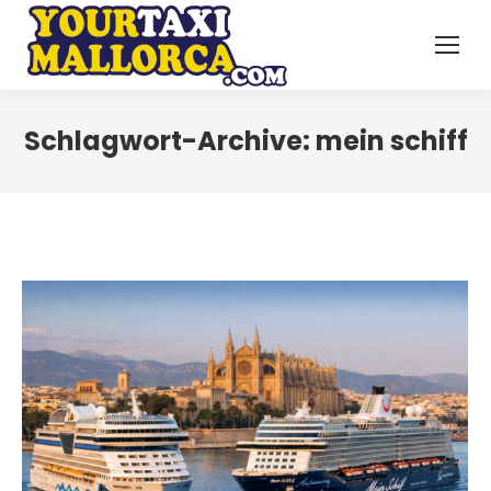
Schlagwort-Archive:
mein schiff