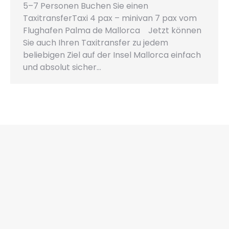
5–7 Personen Buchen Sie einen
TaxitransferTaxi 4 pax – minivan 7 pax vom
Flughafen Palma de Mallorca Jetzt können
Sie auch Ihren Taxitransfer zu jedem
beliebigen Ziel auf der Insel Mallorca einfach
und absolut sicher…