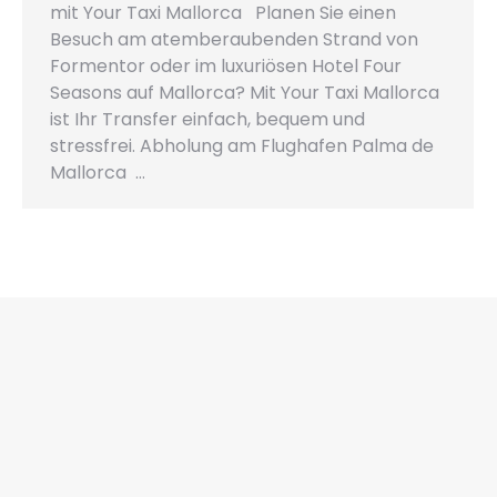
mit Your Taxi Mallorca Planen Sie einen
Besuch am atemberaubenden Strand von
Formentor oder im luxuriösen Hotel Four
Seasons auf Mallorca? Mit Your Taxi Mallorca
ist Ihr Transfer einfach, bequem und
stressfrei. Abholung am Flughafen Palma de
Mallorca …