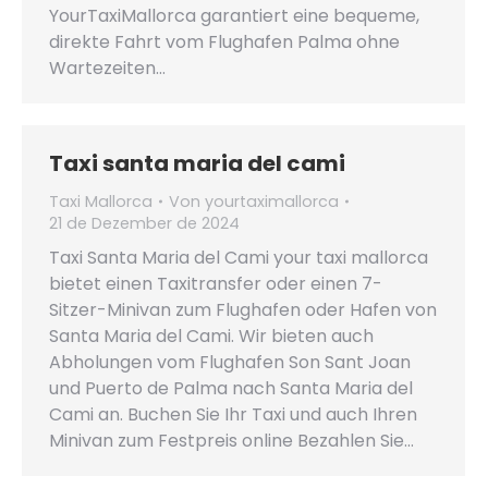
YourTaxiMallorca garantiert eine bequeme,
direkte Fahrt vom Flughafen Palma ohne
Wartezeiten…
Taxi santa maria del cami
Taxi Mallorca
Von
yourtaximallorca
21 de Dezember de 2024
Taxi Santa Maria del Cami your taxi mallorca
bietet einen Taxitransfer oder einen 7-
Sitzer-Minivan zum Flughafen oder Hafen von
Santa Maria del Cami. Wir bieten auch
Abholungen vom Flughafen Son Sant Joan
und Puerto de Palma nach Santa Maria del
Cami an. Buchen Sie Ihr Taxi und auch Ihren
Minivan zum Festpreis online Bezahlen Sie…