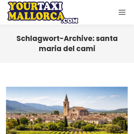
Schlagwort-Archive:
santa
maria del cami