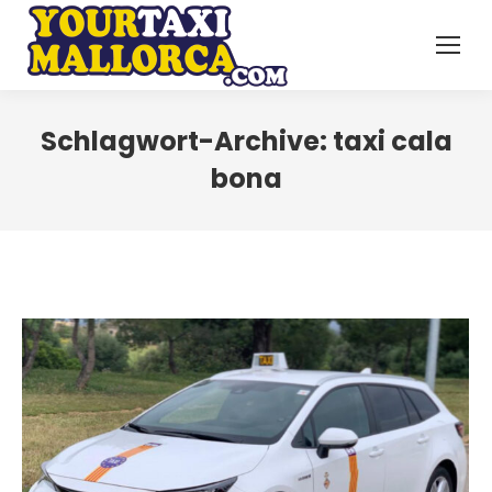
Schlagwort-Archive:
taxi cala
bona