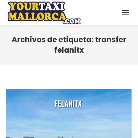
Archivos de etiqueta:
transfer
felanitx