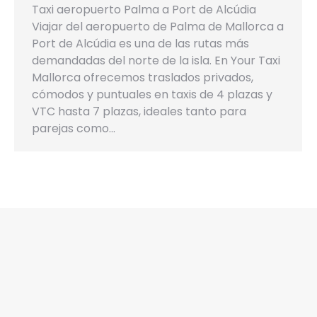
Taxi aeropuerto Palma a Port de Alcúdia
Viajar del aeropuerto de Palma de Mallorca a
Port de Alcúdia es una de las rutas más
demandadas del norte de la isla. En Your Taxi
Mallorca ofrecemos traslados privados,
cómodos y puntuales en taxis de 4 plazas y
VTC hasta 7 plazas, ideales tanto para
parejas como…