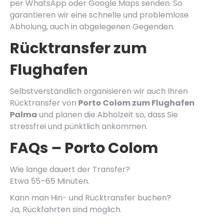
per WhatsApp oder Google Maps senden. So
garantieren wir eine schnelle und problemlose
Abholung, auch in abgelegenen Gegenden.
Rücktransfer zum
Flughafen
Selbstverständlich organisieren wir auch Ihren
Rücktransfer von
Porto Colom zum Flughafen
Palma
und planen die Abholzeit so, dass Sie
stressfrei und pünktlich ankommen.
FAQs – Porto Colom
Wie lange dauert der Transfer?
Etwa 55–65 Minuten.
Kann man Hin- und Rücktransfer buchen?
Ja, Rückfahrten sind möglich.