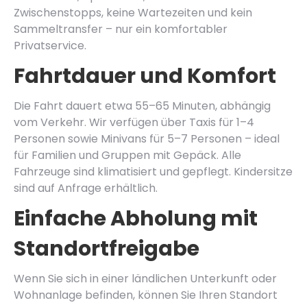
Zwischenstopps, keine Wartezeiten und kein
Sammeltransfer – nur ein komfortabler
Privatservice.
Fahrtdauer und Komfort
Die Fahrt dauert etwa 55–65 Minuten, abhängig
vom Verkehr. Wir verfügen über Taxis für 1–4
Personen sowie Minivans für 5–7 Personen – ideal
für Familien und Gruppen mit Gepäck. Alle
Fahrzeuge sind klimatisiert und gepflegt. Kindersitze
sind auf Anfrage erhältlich.
Einfache Abholung mit
Standortfreigabe
Wenn Sie sich in einer ländlichen Unterkunft oder
Wohnanlage befinden, können Sie Ihren Standort