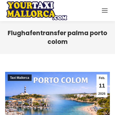
Flughafentransfer palma porto
colom
Taxi Mallorca
Feb.
11
2026