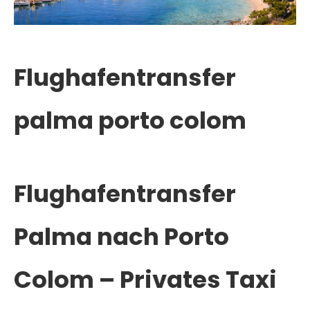
Flughafentransfer
palma porto colom
Flughafentransfer
Palma nach Porto
Colom – Privates Taxi