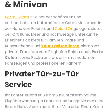
& Minivan
Porto Colom
ist einer der schönsten und
authentischsten Naturhäfen im Osten Mallorcas. In
der Nähe von Felanitx und
Cala d’Or
gelegen, bietet
der Ort Ruhe, Meer und hochwertige Unterkünfte.
Er eignet sich ideal für Familien, Paare und
Ruhesuchende. Bei
Your Taxi Mallorca
bieten wir
private Transfers vom Flughafen Palma nach
Porto
Colom
sowie Rücktransfers an – mit modernen
Fahrzeugen und professionellen Fahrern.
Privater Tür-zu-Tür
Service
Ihr Fahrer erwartet Sie am Ankunftsterminal mit
Flugüberwachung in Echtzeit und bringt Sie direkt zu
Ihrem Hotel, Apartment, Ihrer Villa oder Finca. Keine