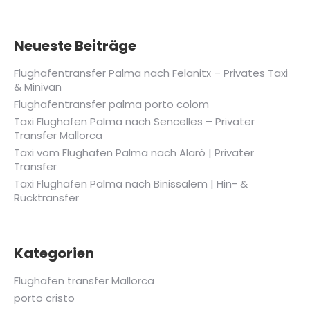
Neueste Beiträge
Flughafentransfer Palma nach Felanitx – Privates Taxi
& Minivan
Flughafentransfer palma porto colom
Taxi Flughafen Palma nach Sencelles – Privater
Transfer Mallorca
Taxi vom Flughafen Palma nach Alaró | Privater
Transfer
Taxi Flughafen Palma nach Binissalem | Hin- &
Rücktransfer
Kategorien
Flughafen transfer Mallorca
porto cristo