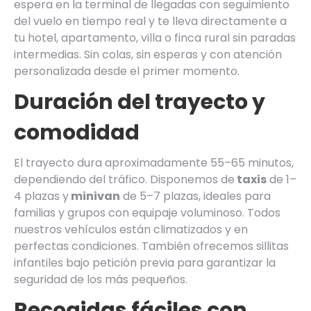
espera en la terminal de llegadas con seguimiento
del vuelo en tiempo real y te lleva directamente a
tu hotel, apartamento, villa o finca rural sin paradas
intermedias. Sin colas, sin esperas y con atención
personalizada desde el primer momento.
Duración del trayecto y
comodidad
El trayecto dura aproximadamente 55–65 minutos,
dependiendo del tráfico. Disponemos de
taxis
de 1–
4 plazas y
minivan
de 5–7 plazas, ideales para
familias y grupos con equipaje voluminoso. Todos
nuestros vehículos están climatizados y en
perfectas condiciones. También ofrecemos sillitas
infantiles bajo petición previa para garantizar la
seguridad de los más pequeños.
Recogidas fáciles con