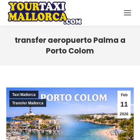
transfer aeropuerto Palma a
Porto Colom
Taxi Mallorca
Feb
11
Transfer Mallorca
2026