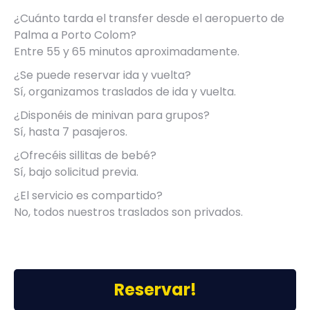
¿Cuánto tarda el transfer desde el aeropuerto de
Palma a Porto Colom?
Entre 55 y 65 minutos aproximadamente.
¿Se puede reservar ida y vuelta?
Sí, organizamos traslados de ida y vuelta.
¿Disponéis de minivan para grupos?
Sí, hasta 7 pasajeros.
¿Ofrecéis sillitas de bebé?
Sí, bajo solicitud previa.
¿El servicio es compartido?
No, todos nuestros traslados son privados.
Reservar!