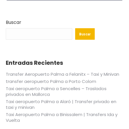
Buscar
Buscar
Entradas Recientes
Transfer Aeropuerto Palma a Felanitx – Taxi y Minivan
transfer aeropuerto Palma a Porto Colom
Taxi aeropuerto Palma a Sencelles – Traslados
privados en Mallorca
Taxi aeropuerto Palma a Alaró | Transfer privado en
taxi y minivan
Taxi Aeropuerto Palma a Binissalem | Transfers Ida y
Vuelta