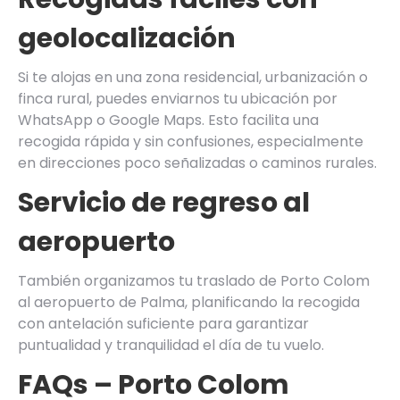
geolocalización
Si te alojas en una zona residencial, urbanización o
finca rural, puedes enviarnos tu ubicación por
WhatsApp o Google Maps. Esto facilita una
recogida rápida y sin confusiones, especialmente
en direcciones poco señalizadas o caminos rurales.
Servicio de regreso al
aeropuerto
También organizamos tu traslado de Porto Colom
al aeropuerto de Palma, planificando la recogida
con antelación suficiente para garantizar
puntualidad y tranquilidad el día de tu vuelo.
FAQs – Porto Colom