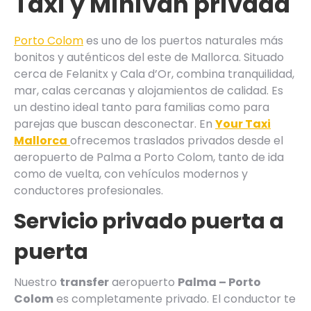
Taxi y Minivan privada
Porto Colom
es uno de los puertos naturales más
bonitos y auténticos del este de Mallorca. Situado
cerca de Felanitx y Cala d’Or, combina tranquilidad,
mar, calas cercanas y alojamientos de calidad. Es
un destino ideal tanto para familias como para
parejas que buscan desconectar. En
Your Taxi
Mallorca
ofrecemos traslados privados desde el
aeropuerto de Palma a Porto Colom, tanto de ida
como de vuelta, con vehículos modernos y
conductores profesionales.
Servicio privado puerta a
puerta
Nuestro
transfer
aeropuerto
Palma – Porto
Colom
es completamente privado. El conductor te