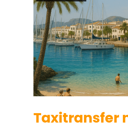
Taxitransfer 