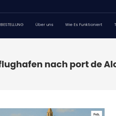
BESTELLUNG
Über uns
Wie Es Funktioniert
 flughafen nach port de Al
Feb.