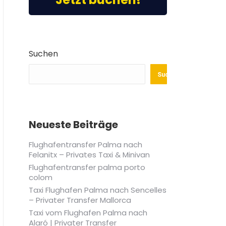
Suchen
Suchen
Neueste Beiträge
Flughafentransfer Palma nach
Felanitx – Privates Taxi & Minivan
Flughafentransfer palma porto
colom
Taxi Flughafen Palma nach Sencelles
– Privater Transfer Mallorca
Taxi vom Flughafen Palma nach
Alaró | Privater Transfer