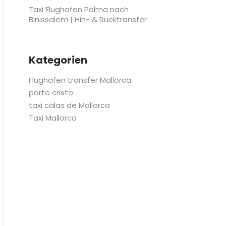
Taxi Flughafen Palma nach
Binissalem | Hin- & Rücktransfer
Kategorien
Flughafen transfer Mallorca
porto cristo
taxi calas de Mallorca
Taxi Mallorca