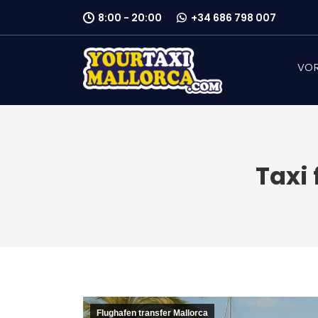
8:00 - 20:00
+34 686 798 007
VOR
Taxi
Flughafen transfer Mallorca