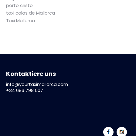
porto cristo
taxi calas de Mallorca
Taxi Mallorca
Kontaktiere uns
info@yourtaximallorca.com
+34 686 798 007