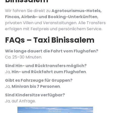
Wir fahren Sie direkt zu
Agrotourismus-Hotels,
Fincas, Airbnb- und Booking-Unterkünften
,
privaten Villen und Veranstaltungen. Alle Transfers
erfolgen mit Festpreis und persönlichem Service.
FAQs – Taxi Binissalem
Wie lange dauert die Fahrt vom Flughafen?
Ca. 25–30 Minuten.
Sind Hin- und Rücktransfers möglich?
Ja,
Hin- und Rückfahrt zum Flughafen
.
Gibt es Fahrzeuge für Gruppen?
Ja,
Minivan bis 7 Personen
.
Sind Kindersitze verfügbar?
Ja, auf Anfrage.