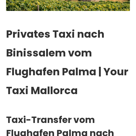
Privates Taxi nach
Binissalem vom
Flughafen Palma |
Your
Taxi Mallorca
Taxi-Transfer vom
Flughafen Palma nach