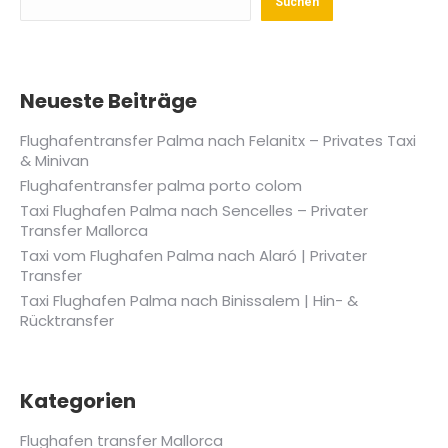
Suchen
Neueste Beiträge
Flughafentransfer Palma nach Felanitx – Privates Taxi
& Minivan
Flughafentransfer palma porto colom
Taxi Flughafen Palma nach Sencelles – Privater
Transfer Mallorca
Taxi vom Flughafen Palma nach Alaró | Privater
Transfer
Taxi Flughafen Palma nach Binissalem | Hin- &
Rücktransfer
Kategorien
Flughafen transfer Mallorca