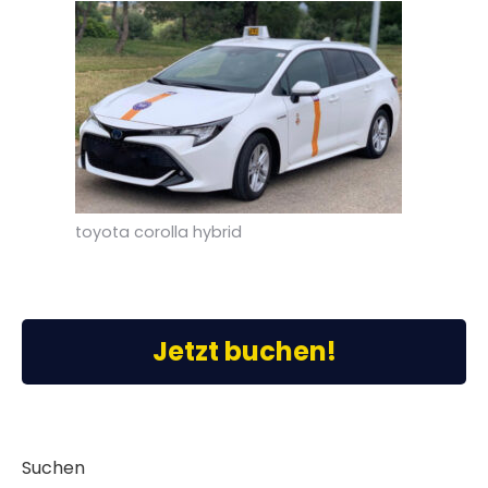
toyota corolla hybrid
Jetzt buchen!
Suchen