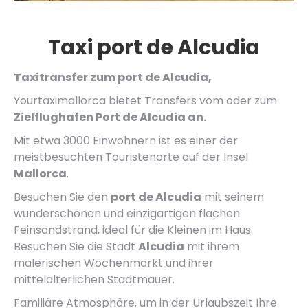
Taxi port de Alcudia
Taxitransfer zum port de Alcudia,
Yourtaximallorca bietet Transfers vom oder zum
Zielflughafen Port de Alcudia an.
Mit etwa 3000 Einwohnern ist es einer der
meistbesuchten Touristenorte auf der Insel
Mallorca
.
Besuchen Sie den
port de Alcudia
mit seinem
wunderschönen und einzigartigen flachen
Feinsandstrand, ideal für die Kleinen im Haus.
Besuchen Sie die Stadt
Alcudia
mit ihrem
malerischen Wochenmarkt und ihrer
mittelalterlichen Stadtmauer.
Familiäre Atmosphäre, um in der Urlaubszeit Ihre