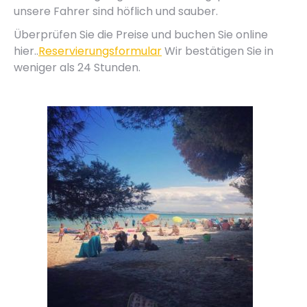
unsere Fahrer sind höflich und sauber.
Überprüfen Sie die Preise und buchen Sie online
hier..
Reservierungsformular
Wir bestätigen Sie in
weniger als 24 Stunden.