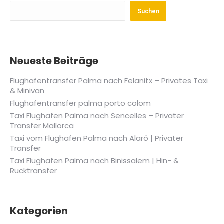
Suchen
Neueste Beiträge
Flughafentransfer Palma nach Felanitx – Privates Taxi
& Minivan
Flughafentransfer palma porto colom
Taxi Flughafen Palma nach Sencelles – Privater
Transfer Mallorca
Taxi vom Flughafen Palma nach Alaró | Privater
Transfer
Taxi Flughafen Palma nach Binissalem | Hin- &
Rücktransfer
Kategorien