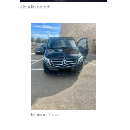
Alcudia beach
Minivan 7 pax