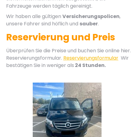
Fahrzeuge werden täglich gereinigt.
Wir haben alle gültigen
Versicherungspolicen
,
unsere Fahrer sind höflich und
sauber
.
Reservierung und Preis
Überprüfen Sie die Preise und buchen Sie online hier.
Reservierungsformular.
Reservierungsformular
Wir
bestätigen Sie in weniger als
24 Stunden.