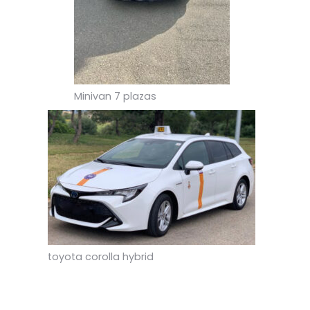
Minivan 7 plazas
toyota corolla hybrid