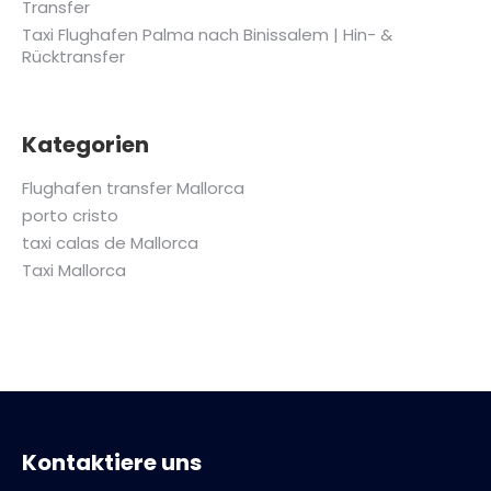
Transfer
Taxi Flughafen Palma nach Binissalem | Hin- &
Rücktransfer
Kategorien
Flughafen transfer Mallorca
porto cristo
taxi calas de Mallorca
Taxi Mallorca
Kontaktiere uns