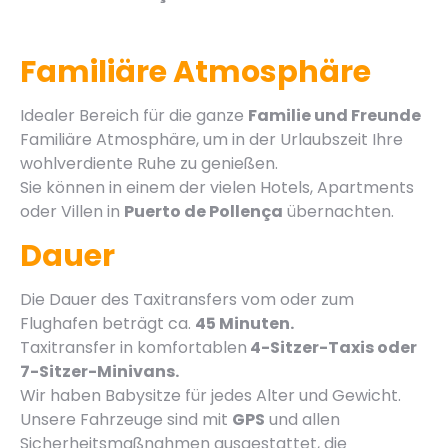
Familiäre Atmosphäre
Idealer Bereich für die ganze
Familie und Freunde
Familiäre Atmosphäre, um in der Urlaubszeit Ihre
wohlverdiente Ruhe zu genießen.
Sie können in einem der vielen Hotels, Apartments
oder Villen in
Puerto de Pollença
übernachten.
Dauer
Die Dauer des Taxitransfers vom oder zum
Flughafen beträgt ca.
45 Minuten.
Taxitransfer in komfortablen
4-Sitzer-Taxis oder
7-Sitzer-Minivans.
Wir haben Babysitze für jedes Alter und Gewicht.
Unsere Fahrzeuge sind mit
GPS
und allen
Sicherheitsmaßnahmen ausgestattet, die