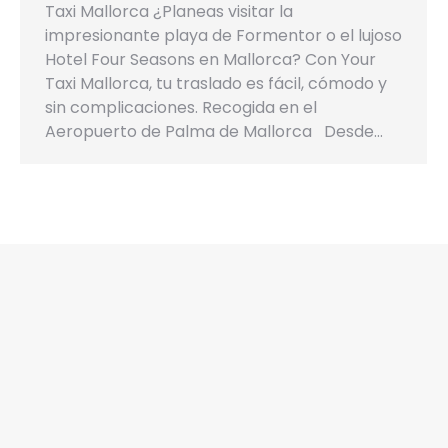
Taxi Mallorca ¿Planeas visitar la
impresionante playa de Formentor o el lujoso
Hotel Four Seasons en Mallorca? Con Your
Taxi Mallorca, tu traslado es fácil, cómodo y
sin complicaciones. Recogida en el
Aeropuerto de Palma de Mallorca Desde…