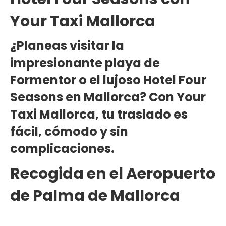
Your Taxi Mallorca
¿Planeas visitar la
impresionante playa de
Formentor
o el lujoso Hotel
Four
Seasons
en
Mallorca
? Con
Your
Taxi Mallorca
, tu traslado es
fácil, cómodo y sin
complicaciones.
Recogida en el Aeropuerto
de Palma de Mallorca