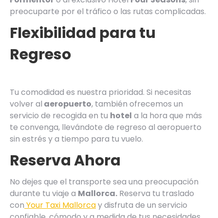
preocuparte por el tráfico o las rutas complicadas.
Flexibilidad para tu
Regreso
Tu comodidad es nuestra prioridad. Si necesitas
volver al
aeropuerto
, también ofrecemos un
servicio de recogida en tu
hotel
a la hora que más
te convenga, llevándote de regreso al aeropuerto
sin estrés y a tiempo para tu vuelo.
Reserva Ahora
No dejes que el transporte sea una preocupación
durante tu viaje a
Mallorca.
Reserva tu traslado
con
Your Taxi Mallorca
y disfruta de un servicio
confiable, cómodo y a medida de tus necesidades.