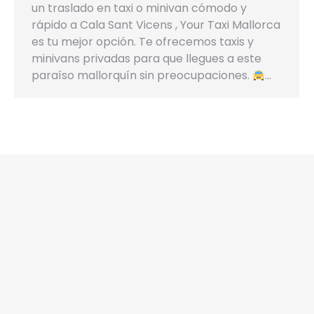
un traslado en taxi o minivan cómodo y
rápido a Cala Sant Vicens , Your Taxi Mallorca
es tu mejor opción. Te ofrecemos taxis y
minivans privadas para que llegues a este
paraíso mallorquín sin preocupaciones.
…