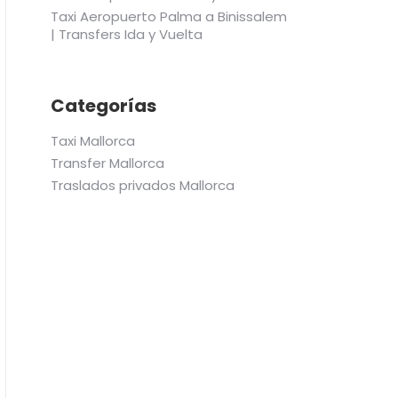
Taxi Aeropuerto Palma a Binissalem
| Transfers Ida y Vuelta
Categorías
Taxi Mallorca
Transfer Mallorca
Traslados privados Mallorca