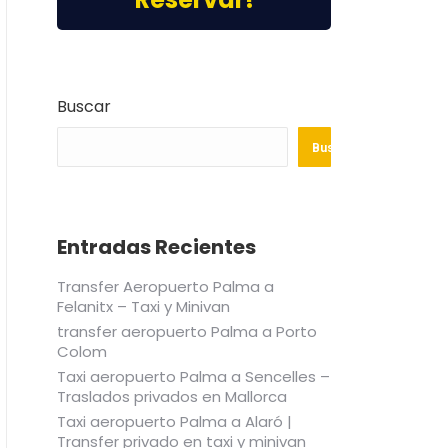
Buscar
Buscar
Entradas Recientes
Transfer Aeropuerto Palma a
Felanitx – Taxi y Minivan
transfer aeropuerto Palma a Porto
Colom
Taxi aeropuerto Palma a Sencelles –
Traslados privados en Mallorca
Taxi aeropuerto Palma a Alaró |
Transfer privado en taxi y minivan