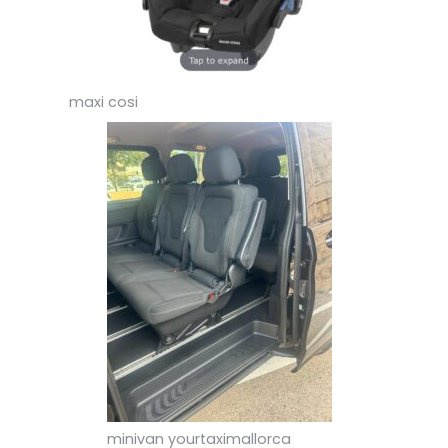
maxi cosi
minivan yourtaximallorca