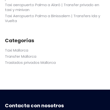
Taxi aeropuerto Palma a Alaró | Transfer privado en
taxi y minivan
Taxi Aeropuerto Palma a Binissalem | Transfers Ida y
Vuelta
Categorías
Taxi Mallorca
Transfer Mallorca
Traslados privados Mallorca
Contacta con nosotros