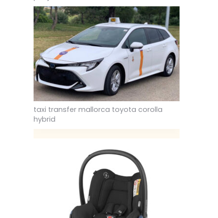
taxi transfer mallorca toyota corolla
hybrid