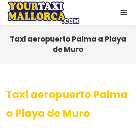
Taxi aeropuerto Palma a Playa
de Muro
Taxi aeropuerto Palma
a Playa de Muro