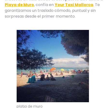
Playa de Muro
, confía en
Your Taxi Mallorca
. Te
garantizamos un traslado cómodo, puntual y sin
sorpresas desde el primer momento.
platja de muro