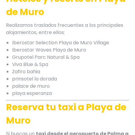
de Muro
Realizamos traslados frecuentes a los principales
alojamientos, entre ellos:
Iberostar Selection Playa de Muro Village
Iberostar Waves Playa de Muro
Grupotel Parc Natural & Spa
Viva Blue & Spa
Zafiro bahia
prinsotel la dorada
palace de muro
playa esperanza
Reserva tu taxi a Playa de
Muro
Si buscas un
taxi desde el aeropuerto de Palma a