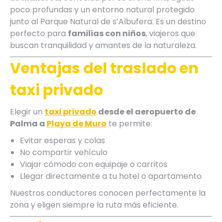
poco profundas y un entorno natural protegido
junto al Parque Natural de s’Albufera. Es un destino
perfecto para
familias con niños
, viajeros que
buscan tranquilidad y amantes de la naturaleza.
Ventajas del traslado en
taxi privado
Elegir un
taxi privado
desde el aeropuerto de
Palma a
Playa de Muro
te permite:
Evitar esperas y colas
No compartir vehículo
Viajar cómodo con equipaje o carritos
Llegar directamente a tu hotel o apartamento
Nuestros conductores conocen perfectamente la
zona y eligen siempre la ruta más eficiente.