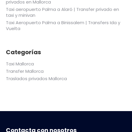
privados en Mallorca
Taxi aeropuerto Palma a Alaró | Transfer privado en
taxi y minivan
Taxi Aeropuerto Palma a Binissalem | Transfers Ida y
Vuelta
Categorías
Taxi Mallorca
Transfer Mallorca
Traslados privados Mallorca
Contacta con nosotros