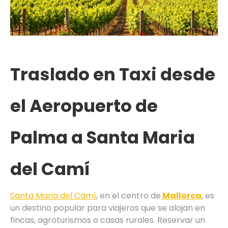
Traslado en Taxi desde
el Aeropuerto de
Palma a Santa Maria
del Camí
Santa Maria del Camí
, en el centro de
Mallorca
, es
un destino popular para viajeros que se alojan en
fincas, agroturismos o casas rurales. Reservar un