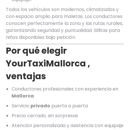
Todos los vehículos son modernos, climatizados y
con espacio amplio para maletas. Los conductores
conocen perfectamente la zona y las rutas rurales,
garantizando seguridad y puntualidad. Sillitas para
niños disponibles bajo petición.
Por qué elegir
YourTaxiMallorca
,
ventajas
Conductores profesionales con experiencia en
Mallorca
Servicio
privado
puerta a puerta
Precio cerrado, sin sorpresas
Atención personalizada y asistencia con equipaje