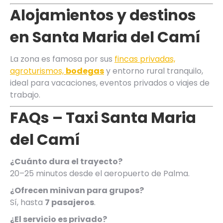
Alojamientos y destinos
en Santa Maria del Camí
La zona es famosa por sus
fincas privadas,
agroturismos,
bodegas
y entorno rural tranquilo,
ideal para vacaciones, eventos privados o viajes de
trabajo.
FAQs – Taxi Santa Maria
del Camí
¿Cuánto dura el trayecto?
20–25 minutos desde el aeropuerto de Palma.
¿Ofrecen minivan para grupos?
Sí, hasta
7 pasajeros
.
¿El servicio es privado?