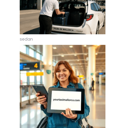
sedan