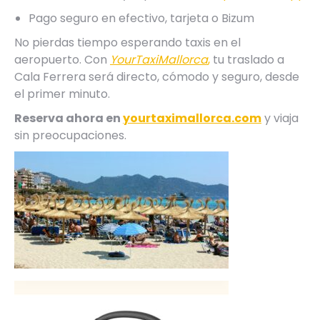
Pago seguro en efectivo, tarjeta o Bizum
No pierdas tiempo esperando taxis en el
aeropuerto. Con
YourTaxiMallorca
,
tu traslado a
Cala Ferrera será directo, cómodo y seguro, desde
el primer minuto.
Reserva ahora en
yourtaximallorca.com
y viaja
sin preocupaciones.