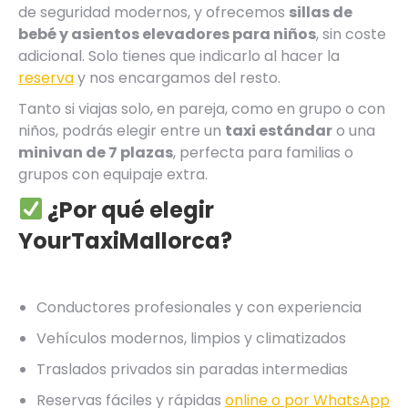
de seguridad modernos, y ofrecemos
sillas de
bebé y asientos elevadores para niños
, sin coste
adicional. Solo tienes que indicarlo al hacer la
reserva
y nos encargamos del resto.
Tanto si viajas solo, en pareja, como en grupo o con
niños, podrás elegir entre un
taxi estándar
o una
minivan de 7 plazas
, perfecta para familias o
grupos con equipaje extra.
¿Por qué elegir
YourTaxiMallorca?
Conductores profesionales y con experiencia
Vehículos modernos, limpios y climatizados
Traslados privados sin paradas intermedias
Reservas fáciles y rápidas
online o por WhatsApp