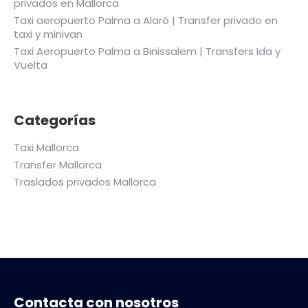
privados en Mallorca
Taxi aeropuerto Palma a Alaró | Transfer privado en
taxi y minivan
Taxi Aeropuerto Palma a Binissalem | Transfers Ida y
Vuelta
Categorías
Taxi Mallorca
Transfer Mallorca
Traslados privados Mallorca
Contacta con nosotros