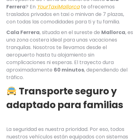
Ferrera
? En
YourTaxiMallorca
te ofrecemos
traslados privados en taxi o minivan de 7 plazas,
con todas las comodidades para ti y tu familia.
Cala Ferrera
, situada en el sureste de
Mallorca
, es
una zona costera ideal para unas vacaciones
tranquilas. Nosotros te llevamos desde el
aeropuerto hasta tu alojamiento sin
complicaciones ni esperas. El trayecto dura
aproximadamente
60 minutos
, dependiendo del
tráfico.
Transporte seguro y
adaptado para familias
La seguridad es nuestra prioridad. Por eso, todos
nuestros vehículos están equipados con sistemas