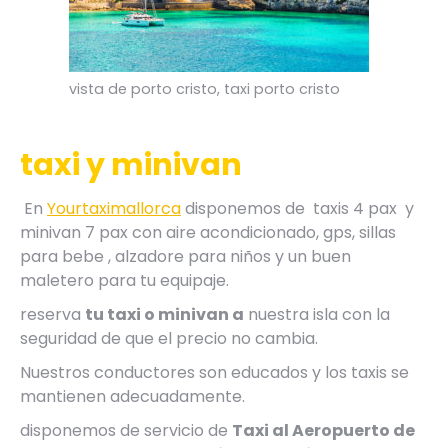
vista de porto cristo, taxi porto cristo
taxi y minivan
En
Yourtaximallorca
disponemos de taxis 4 pax y
minivan 7 pax con aire acondicionado, gps, sillas
para bebe , alzadore para niños y un buen
maletero para tu equipaje.
reserva
tu taxi o minivan a
nuestra isla con la
seguridad de que el precio no cambia.
Nuestros conductores son educados y los taxis se
mantienen adecuadamente.
disponemos de servicio de
Taxi al Aeropuerto de