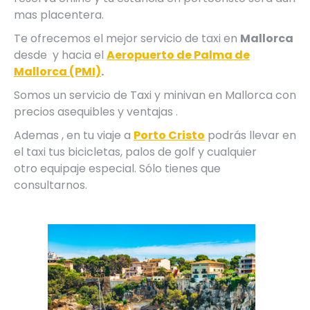
mas placentera.
Te ofrecemos el mejor servicio de taxi en
Mallorca
desde y hacia el
Aeropuerto de Palma de
Mallorca (PMI)
.
Somos un servicio de Taxi y minivan en Mallorca con
precios asequibles y ventajas .
Ademas , en tu viaje a
Porto Cristo
podrás llevar en
el taxi tus bicicletas, palos de golf y cualquier
otro equipaje especial. Sólo tienes que
consultarnos.