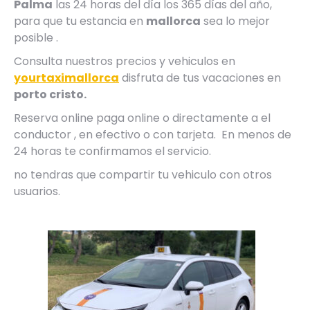
Palma
las 24 horas del día los 365 días del año,
para que tu estancia en
mallorca
sea lo mejor
posible .
Consulta nuestros precios y vehiculos en
yourtaximallorca
disfruta de tus vacaciones en
porto cristo.
Reserva online paga online o directamente a el
conductor , en efectivo o con tarjeta. En menos de
24 horas te confirmamos el servicio.
no tendras que compartir tu vehiculo con otros
usuarios.