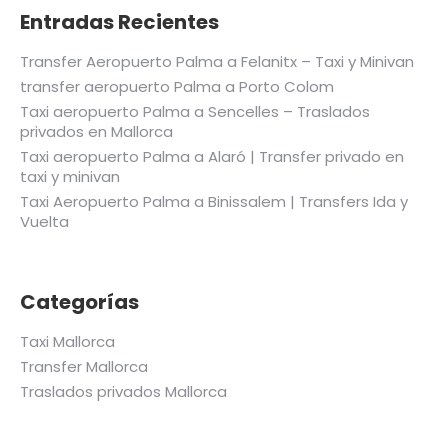
Entradas Recientes
Transfer Aeropuerto Palma a Felanitx – Taxi y Minivan
transfer aeropuerto Palma a Porto Colom
Taxi aeropuerto Palma a Sencelles – Traslados
privados en Mallorca
Taxi aeropuerto Palma a Alaró | Transfer privado en
taxi y minivan
Taxi Aeropuerto Palma a Binissalem | Transfers Ida y
Vuelta
Categorías
Taxi Mallorca
Transfer Mallorca
Traslados privados Mallorca