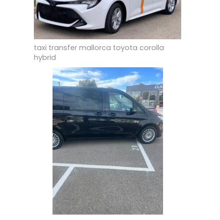
taxi transfer mallorca toyota corolla
hybrid