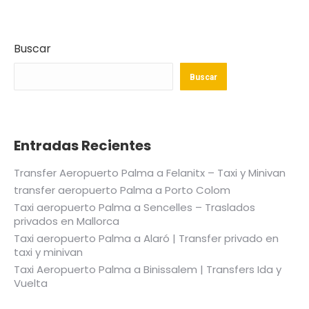
Buscar
Buscar
Entradas Recientes
Transfer Aeropuerto Palma a Felanitx – Taxi y Minivan
transfer aeropuerto Palma a Porto Colom
Taxi aeropuerto Palma a Sencelles – Traslados
privados en Mallorca
Taxi aeropuerto Palma a Alaró | Transfer privado en
taxi y minivan
Taxi Aeropuerto Palma a Binissalem | Transfers Ida y
Vuelta