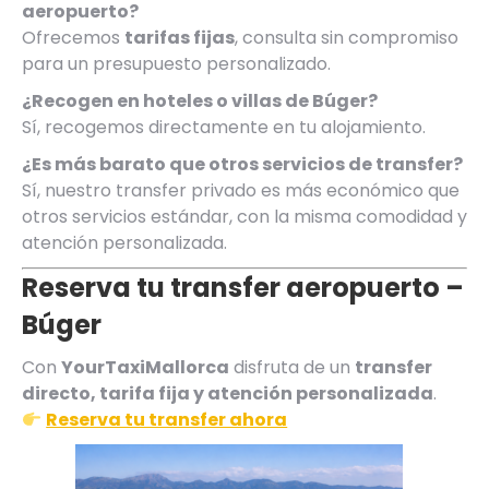
aeropuerto?
Ofrecemos
tarifas fijas
, consulta sin compromiso
para un presupuesto personalizado.
¿Recogen en hoteles o villas de Búger?
Sí, recogemos directamente en tu alojamiento.
¿Es más barato que otros servicios de transfer?
Sí, nuestro transfer privado es más económico que
otros servicios estándar, con la misma comodidad y
atención personalizada.
Reserva tu transfer aeropuerto –
Búger
Con
YourTaxiMallorca
disfruta de un
transfer
directo, tarifa fija y atención personalizada
.
Reserva tu transfer ahora