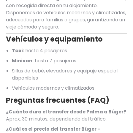
con recogida directa en tu alojamiento.
Disponemos de vehículos modernos y climatizados,
adecuados para familias o grupos, garantizando un
viaje cómodo y seguro.
Vehículos y equipamiento
Taxi:
hasta 4 pasajeros
Minivan:
hasta 7 pasajeros
Sillas de bebé, elevadores y equipaje especial
disponibles
Vehículos modernos y climatizados
Preguntas frecuentes (FAQ)
¿Cuánto dura el transfer desde Palma a Búger?
Aprox. 30 minutos, dependiendo del tráfico.
¿Cuál es el precio del transfer Búger –