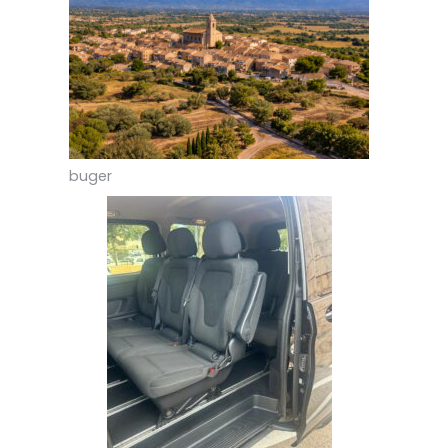
buger