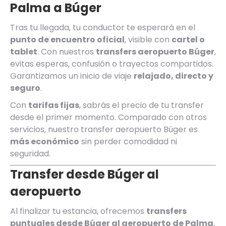
Palma a Búger
Tras tu llegada, tu conductor te esperará en el
punto de encuentro oficial
, visible con
cartel o
tablet
. Con nuestros
transfers aeropuerto Búger
,
evitas esperas, confusión o trayectos compartidos.
Garantizamos un inicio de viaje
relajado, directo y
seguro
.
Con
tarifas fijas
, sabrás el precio de tu transfer
desde el primer momento. Comparado con otros
servicios, nuestro transfer aeropuerto Búger es
más económico
sin perder comodidad ni
seguridad.
Transfer desde Búger al
aeropuerto
Al finalizar tu estancia, ofrecemos
transfers
puntuales desde Búger al aeropuerto de Palma
,