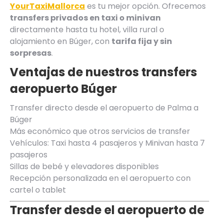
YourTaxiMallorca
es tu mejor opción. Ofrecemos
transfers privados en taxi o minivan
directamente hasta tu hotel, villa rural o
alojamiento en Búger, con
tarifa fija y sin
sorpresas
.
Ventajas de nuestros transfers
aeropuerto
Búger
Transfer directo desde el aeropuerto de Palma a
Búger
Más económico que otros servicios de transfer
Vehículos: Taxi hasta 4 pasajeros y Minivan hasta 7
pasajeros
Sillas de bebé y elevadores disponibles
Recepción personalizada en el aeropuerto con
cartel o tablet
Transfer desde el aeropuerto de