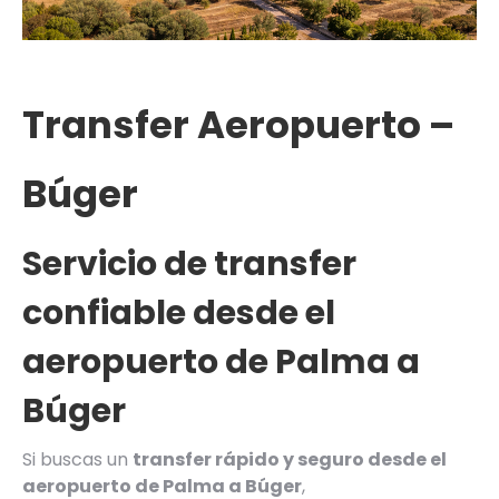
Transfer Aeropuerto –
Búger
Servicio de transfer
confiable desde el
aeropuerto de Palma a
Búger
Si buscas un
transfer rápido y seguro desde el
aeropuerto de Palma a Búger
,