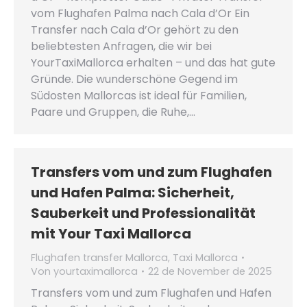
vom Flughafen Palma nach Cala d’Or Ein
Transfer nach Cala d’Or gehört zu den
beliebtesten Anfragen, die wir bei
YourTaxiMallorca erhalten – und das hat gute
Gründe. Die wunderschöne Gegend im
Südosten Mallorcas ist ideal für Familien,
Paare und Gruppen, die Ruhe,…
Transfers vom und zum Flughafen
und Hafen Palma: Sicherheit,
Sauberkeit und Professionalität
mit Your Taxi Mallorca
Flughafen transfer Mallorca
,
Taxi Mallorca
Von
yourtaximallorca
22 de November de 2025
Transfers vom und zum Flughafen und Hafen