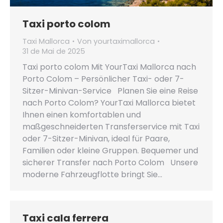
Taxi porto colom
Taxi Mallorca
Von
yourtaximallorca
31 de Mai de 2025
Taxi porto colom Mit YourTaxi Mallorca nach
Porto Colom – Persönlicher Taxi- oder 7-
Sitzer-Minivan-Service Planen Sie eine Reise
nach Porto Colom? YourTaxi Mallorca bietet
Ihnen einen komfortablen und
maßgeschneiderten Transferservice mit Taxi
oder 7-Sitzer-Minivan, ideal für Paare,
Familien oder kleine Gruppen. Bequemer und
sicherer Transfer nach Porto Colom Unsere
moderne Fahrzeugflotte bringt Sie…
Taxi cala ferrera