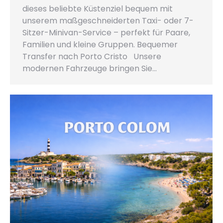
dieses beliebte Küstenziel bequem mit
unserem maßgeschneiderten Taxi- oder 7-
Sitzer-Minivan-Service – perfekt für Paare,
Familien und kleine Gruppen. Bequemer
Transfer nach Porto Cristo Unsere
modernen Fahrzeuge bringen Sie…