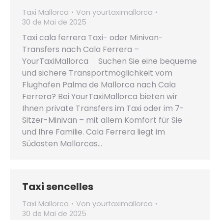
Taxi Mallorca
Von
yourtaximallorca
30 de Mai de 2025
Taxi cala ferrera Taxi- oder Minivan-
Transfers nach Cala Ferrera –
YourTaxiMallorca Suchen Sie eine bequeme
und sichere Transportmöglichkeit vom
Flughafen Palma de Mallorca nach Cala
Ferrera? Bei YourTaxiMallorca bieten wir
Ihnen private Transfers im Taxi oder im 7-
Sitzer-Minivan – mit allem Komfort für Sie
und Ihre Familie. Cala Ferrera liegt im
Südosten Mallorcas…
Taxi sencelles
Taxi Mallorca
Von
yourtaximallorca
30 de Mai de 2025