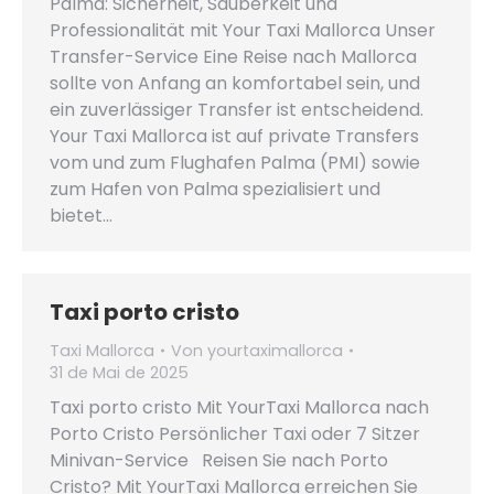
Palma: Sicherheit, Sauberkeit und
Professionalität mit Your Taxi Mallorca Unser
Transfer-Service Eine Reise nach Mallorca
sollte von Anfang an komfortabel sein, und
ein zuverlässiger Transfer ist entscheidend.
Your Taxi Mallorca ist auf private Transfers
vom und zum Flughafen Palma (PMI) sowie
zum Hafen von Palma spezialisiert und
bietet…
Taxi porto cristo
Taxi Mallorca
Von
yourtaximallorca
31 de Mai de 2025
Taxi porto cristo Mit YourTaxi Mallorca nach
Porto Cristo Persönlicher Taxi oder 7 Sitzer
Minivan-Service Reisen Sie nach Porto
Cristo? Mit YourTaxi Mallorca erreichen Sie