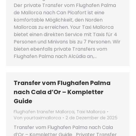
Der private Transfer vom Flughafen Palma
de Mallorca nach Can Picafort ist eine
komfortable Möglichkeit, den Norden
Mallorcas zu erreichen. Your Taxi Mallorca
bietet einen direkten Service mit Taxis für 4
Personen und Minivans bis zu 7 Personen. Wir
bieten ebenfalls private Transfers vom
Flughafen Palma nach Alcúdia an,…
Transfer vom Flughafen Palma
nach Cala d’Or – Kompletter
Guide
Flughafen transfer Mallorca
,
Taxi Mallorca
Von
yourtaximallorca
2 de Dezember de 2025
Transfer vom Flughafen Palma nach Cala
d’Or – Kompletter Guide Privater Transfer