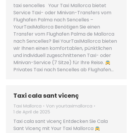
taxi sencelles Your Taxi Mallorca bietet
Service Taxi- oder Minivan-Transfers vom
Flughafen Palma nach Sencelles –
YourTaxiMallorca Benötigen Sie einen
Transfer vom Flughafen Palma de Mallorca
nach Sencelles? Bei YourTaxiMallorca bieten
wir Ihnen einen komfortablen, pünktlichen
und individuell zugeschnittenen Taxi- oder
Minivan-Service (7 Sitze) für Ihre Reise.
Privates Taxi nach Sencelles ab Flughafen…
Taxi cala sant vicenç
Taxi Mallorca
Von
yourtaximallorca
1 de April de 2025
Taxi cala sant vicenç Entdecken Sie Cala
Sant Vicenç mit Your Taxi Mallorca