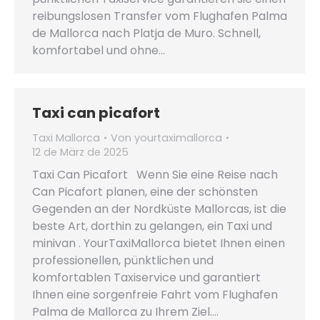
reibungslosen Transfer vom Flughafen Palma
de Mallorca nach Platja de Muro. Schnell,
komfortabel und ohne…
Taxi can picafort
Taxi Mallorca
Von
yourtaximallorca
12 de März de 2025
Taxi Can Picafort Wenn Sie eine Reise nach
Can Picafort planen, eine der schönsten
Gegenden an der Nordküste Mallorcas, ist die
beste Art, dorthin zu gelangen, ein Taxi und
minivan . YourTaxiMallorca bietet Ihnen einen
professionellen, pünktlichen und
komfortablen Taxiservice und garantiert
Ihnen eine sorgenfreie Fahrt vom Flughafen
Palma de Mallorca zu Ihrem Ziel.…