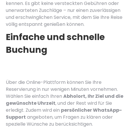
kennen. Es gibt keine versteckten Gebühren oder
unerwarteten Zuschläge – nur einen zuverlässigen
und erschwinglichen Service, mit dem Sie Ihre Reise
völlig entspannt genießen können.
Einfache und schnelle
Buchung
Über die Online-Plattform können Sie Ihre
Reservierung in nur wenigen Minuten vornehmen.
Wählen Sie einfach Ihren
Abholort, Ihr Ziel und die
gewünschte Uhrzeit
, und der Rest wird für Sie
erledigt. Zudem wird ein
persönlicher WhatsApp-
Support
angeboten, um Fragen zu klären oder
spezielle Wünsche zu berücksichtigen.