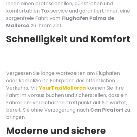
Ihnen einen professionellen, pünktlichen und
komfortablen Taxiservice und garantiert Ihnen eine
sorgenfreie Fahrt vom
Flughafen Palma de
Mallorca
zu Ihrem Ziel.
Schnelligkeit und Komfort
Vergessen Sie lange Wartezeiten am Flughafen
oder komplizierte Fahrpläne des öffentlichen
Verkehrs. Mit
YourTaxiMallorca
können Sie Ihre
Fahrt im Voraus buchen und sicherstellen, dass ein
Fahrer am vereinbarten Treffpunkt auf Sie wartet,
bereit, Sie ohne Verzögerung nach
Can Picafort
zu
bringen.
Moderne und sichere