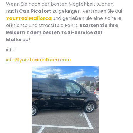
Wenn Sie nach der besten Möglichkeit suchen,
nach
Can Picafort
zu gelangen, vertrauen Sie auf
YourTaxiMallorca
und genießen Sie eine sichere,
effiziente und stressfreie Fahrt.
Starten Sie Ihre
Reise mit dem besten Taxi-Service auf
Mallorca!
info:
info@yourtaximallorca.com