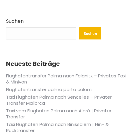
Suchen
Suchen
Neueste Beiträge
Flughafentransfer Palma nach Felanitx – Privates Taxi
& Minivan
Flughafentransfer palma porto colom
Taxi Flughafen Palma nach Sencelles – Privater
Transfer Mallorca
Taxi vom Flughafen Palma nach Alaró | Privater
Transfer
Taxi Flughafen Palma nach Binissalem | Hin- &
Rücktransfer