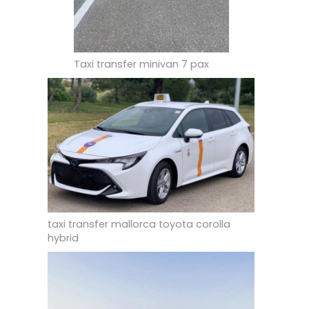
Taxi transfer minivan 7 pax
taxi transfer mallorca toyota corolla
hybrid