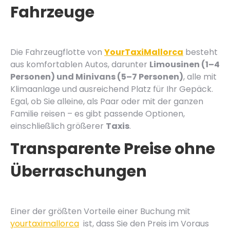
Fahrzeuge
Die Fahrzeugflotte von
YourTaxiMallorca
besteht
aus komfortablen Autos, darunter
Limousinen (1–4
Personen) und Minivans (5–7 Personen)
, alle mit
Klimaanlage und ausreichend Platz für Ihr Gepäck.
Egal, ob Sie alleine, als Paar oder mit der ganzen
Familie reisen – es gibt passende Optionen,
einschließlich größerer
Taxis
.
Transparente Preise ohne
Überraschungen
Einer der größten Vorteile einer Buchung mit
yourtaximallorca
ist, dass Sie den Preis im Voraus