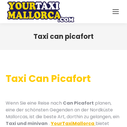
Taxi can picafort
Taxi Can Picafort
Wenn Sie eine Reise nach
Can Picafort
planen,
eine der schönsten Gegenden an der Nordküste
Mallorcas, ist die beste Art, dorthin zu gelangen, ein
Taxi und minivan
.
YourTaxiMallorca
bietet