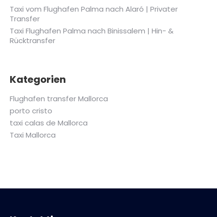
Taxi vom Flughafen Palma nach Alaró | Privater
Transfer
Taxi Flughafen Palma nach Binissalem | Hin- &
Rücktransfer
Kategorien
Flughafen transfer Mallorca
porto cristo
taxi calas de Mallorca
Taxi Mallorca