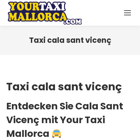
Taxi cala sant vicenç
Taxi cala sant vicenç
Entdecken Sie Cala Sant
Vicenç mit
Your Taxi
Mallorca