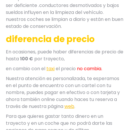
ser deficiente .conductores desmotivados y bajos
sueldos influyen en la limpieza del vehículo.
nuestros coches se limpian a diario y están en buen
estado de conservación.
diferencia de precio
En ocasiones, puede haber diferencias de precio de
hasta
100 €
por trayecto,
en cambio con el
taxi
el precio
no cambia.
Nuestra atención es personalizada, te esperamos
en el punto de encuentro con un cartel con tu
nombre, puedes pagar en efectivo o con tarjeta y
ahora también online cuando haces tu reserva a
través de nuestra página
web
.
Para que quieres gastar tanto dinero en un
trayecto y en un coche que no podrá darte las