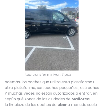
taxi transfer minivan 7 pax
además, los coches que utiliza esta plataforma u
otra plataforma, son coches pequeños , estrechos
Y muchas veces no están autorizados a entrar, en
según qué zonas de las ciudades de
Mallorca
.
la limpieza de los coches de
uber
a menudo suele