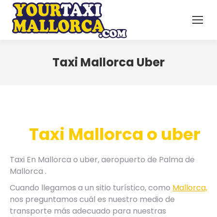
Taxi Mallorca Uber
Taxi Mallorca o uber
Taxi En Mallorca o uber, aeropuerto de Palma de
Mallorca .
Cuando llegamos a un sitio turístico, como
Mallorca,
nos preguntamos cuál es nuestro medio de
transporte más adecuado para nuestras