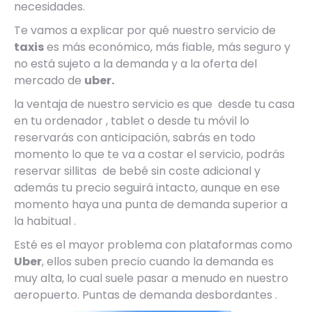
necesidades.
Te vamos a explicar por qué nuestro servicio de
taxis
es más económico, más fiable, más seguro y
no está sujeto a la demanda y a la oferta del
mercado de
uber.
la ventaja de nuestro servicio es que desde tu casa
en tu ordenador , tablet o desde tu móvil lo
reservarás con anticipación, sabrás en todo
momento lo que te va a costar el servicio, podrás
reservar sillitas de bebé sin coste adicional y
además tu precio seguirá intacto, aunque en ese
momento haya una punta de demanda superior a
la habitual .
Esté es el mayor problema con plataformas como
Uber
, ellos suben precio cuando la demanda es
muy alta, lo cual suele pasar a menudo en nuestro
aeropuerto. Puntas de demanda desbordantes .