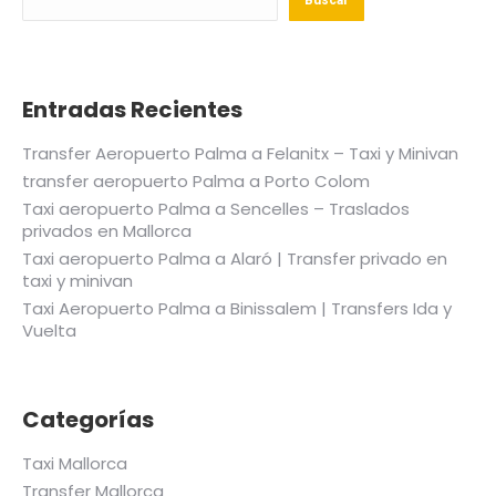
Entradas Recientes
Transfer Aeropuerto Palma a Felanitx – Taxi y Minivan
transfer aeropuerto Palma a Porto Colom
Taxi aeropuerto Palma a Sencelles – Traslados
privados en Mallorca
Taxi aeropuerto Palma a Alaró | Transfer privado en
taxi y minivan
Taxi Aeropuerto Palma a Binissalem | Transfers Ida y
Vuelta
Categorías
Taxi Mallorca
Transfer Mallorca