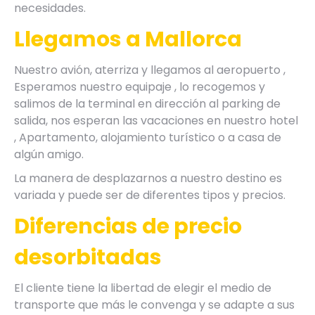
necesidades.
Llegamos a Mallorca
Nuestro avión, aterriza y llegamos al aeropuerto ,
Esperamos nuestro equipaje , lo recogemos y
salimos de la terminal en dirección al parking de
salida, nos esperan las vacaciones en nuestro hotel
, Apartamento, alojamiento turístico o a casa de
algún amigo.
La manera de desplazarnos a nuestro destino es
variada y puede ser de diferentes tipos y precios.
Diferencias de precio
desorbitadas
El cliente tiene la libertad de elegir el medio de
transporte que más le convenga y se adapte a sus