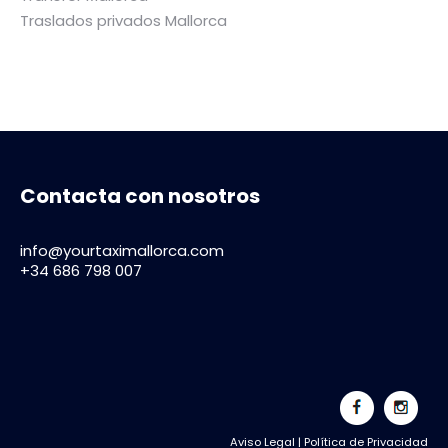
Traslados privados Mallorca
Contacta con nosotros
info@yourtaximallorca.com
+34 686 798 007
Aviso Legal
|
Política de Privacidad