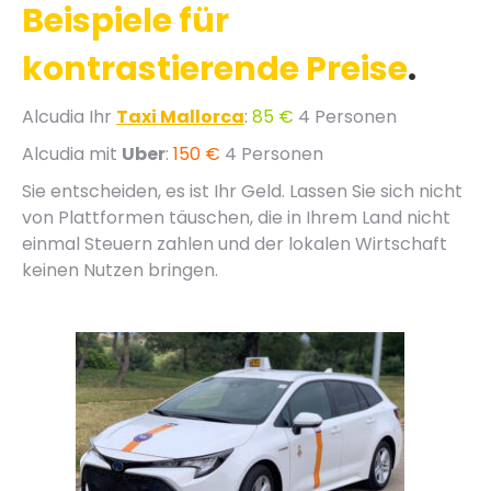
Beispiele für
kontrastierende Preise
.
Alcudia Ihr
Taxi Mallorca
:
85 €
4 Personen
Alcudia mit
Uber
:
150 €
4 Personen
Sie entscheiden, es ist Ihr Geld. Lassen Sie sich nicht
von Plattformen täuschen, die in Ihrem Land nicht
einmal Steuern zahlen und der lokalen Wirtschaft
keinen Nutzen bringen.