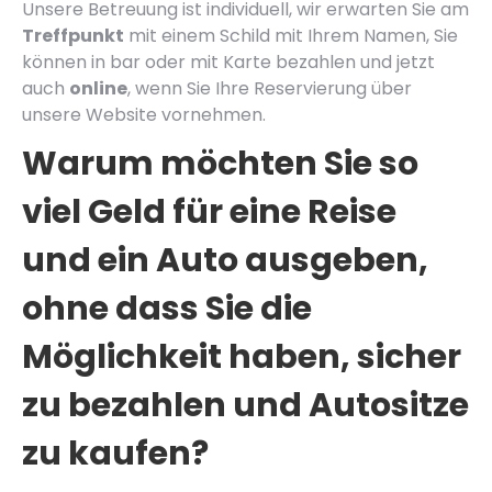
Unsere Betreuung ist individuell, wir erwarten Sie am
Treffpunkt
mit einem Schild mit Ihrem Namen, Sie
können in bar oder mit Karte bezahlen und jetzt
auch
online
, wenn Sie Ihre Reservierung über
unsere Website vornehmen.
Warum möchten Sie so
viel Geld für eine Reise
und ein Auto ausgeben,
ohne dass Sie die
Möglichkeit haben, sicher
zu bezahlen und Autositze
zu kaufen?