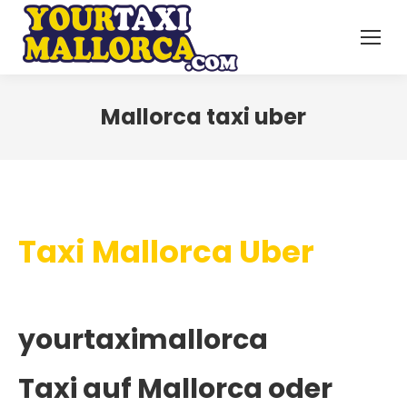
Mallorca taxi uber
Taxi Mallorca Uber
yourtaximallorca
Taxi auf Mallorca oder