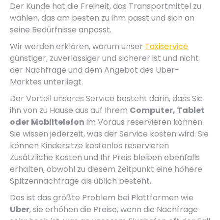
Der Kunde hat die Freiheit, das Transportmittel zu
wählen, das am besten zu ihm passt und sich an
seine Bedürfnisse anpasst.
Wir werden erklären, warum unser
Taxiservice
günstiger, zuverlässiger und sicherer ist und nicht
der Nachfrage und dem Angebot des Uber-
Marktes unterliegt.
Der Vorteil unseres Service besteht darin, dass Sie
ihn von zu Hause aus auf Ihrem
Computer, Tablet
oder Mobiltelefon
im Voraus reservieren können.
Sie wissen jederzeit, was der Service kosten wird. Sie
können Kindersitze kostenlos reservieren
Zusätzliche Kosten und Ihr Preis bleiben ebenfalls
erhalten, obwohl zu diesem Zeitpunkt eine höhere
Spitzennachfrage als üblich besteht.
Das ist das größte Problem bei Plattformen wie
Uber
, sie erhöhen die Preise, wenn die Nachfrage