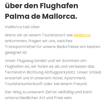
über den Flughafen
Palma de Mallorca.
mallorca taxi Uber
Wenn wir an einem Touristenort wie
Mallorca
ankommen, fragen wir uns, welches
Transportmittel für unsere Bedürfnisse am besten
geeignet ist.
Unser Flugzeug landet und wir kommen am
Flughafen an, wir holen es ab und verlassen das
Terminal in Richtung Abflugparkplatz. Unser Urlaub
erwartet uns in unserem Hotel, Apartment,
Touristenunterkunft oder bei einem Freund.
Der Weg zu unserem Ziel ist vielfältig und kann
unterschiedlicher Art und Preis sein.