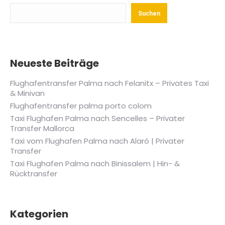
Suchen
Neueste Beiträge
Flughafentransfer Palma nach Felanitx – Privates Taxi
& Minivan
Flughafentransfer palma porto colom
Taxi Flughafen Palma nach Sencelles – Privater
Transfer Mallorca
Taxi vom Flughafen Palma nach Alaró | Privater
Transfer
Taxi Flughafen Palma nach Binissalem | Hin- &
Rücktransfer
Kategorien